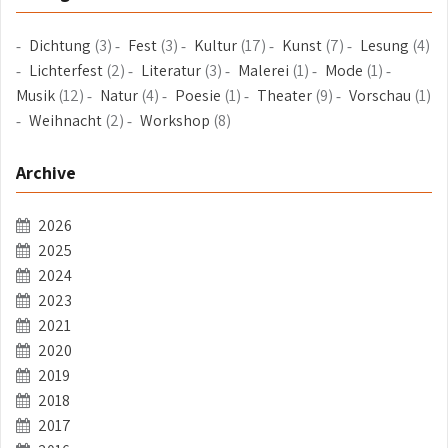
Dichtung
(3)
Fest
(3)
Kultur
(17)
Kunst
(7)
Lesung
(4)
Lichterfest
(2)
Literatur
(3)
Malerei
(1)
Mode
(1)
Musik
(12)
Natur
(4)
Poesie
(1)
Theater
(9)
Vorschau
(1)
Weihnacht
(2)
Workshop
(8)
Archive
2026
2025
2024
2023
2021
2020
2019
2018
2017