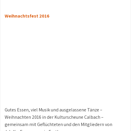
Weihnachtsfest 2016
Gutes Essen, viel Musik und ausgelassene Tänze –
Weihnachten 2016 in der Kulturscheune Calbach –
gemeinsam mit Geflüchteten und den Mitgliedern von