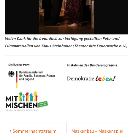
Vielen Dank für die freundlich zur Verfügung gestellten Foto- und
Filmmaterialien von Klaus Steinhauer (Theater Alte Feuerwache e. V.)
Beitrags-
Sommernachtstraum
Maskenbau – Maskenspiel