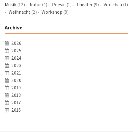
Musik
(12)
Natur
(4)
Poesie
(1)
Theater
(9)
Vorschau
(1)
Weihnacht
(2)
Workshop
(8)
Archive
2026
2025
2024
2023
2021
2020
2019
2018
2017
2016