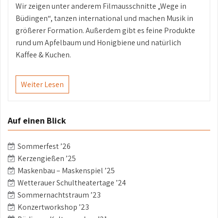
Wir zeigen unter anderem Filmausschnitte „Wege in
Büdingen“, tanzen international und machen Musik in
größerer Formation. Außerdem gibt es feine Produkte
rund um Apfelbaum und Honigbiene und natürlich
Kaffee & Kuchen.
Weiter Lesen
Auf einen Blick
Sommerfest ’26
Kerzengießen ’25
Maskenbau – Maskenspiel ’25
Wetterauer Schultheatertage ’24
Sommernachtstraum ’23
Konzertworkshop ’23