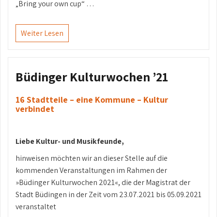
„Bring your own cup“ …
Weiter Lesen
Büdinger Kulturwochen ’21
16 Stadtteile – eine Kommune – Kultur
verbindet
Liebe Kultur- und Musikfeunde,
hinweisen möchten wir an dieser Stelle auf die
kommenden Veranstaltungen im Rahmen der
»Büdinger Kulturwochen 2021«, die der Magistrat der
Stadt Büdingen in der Zeit vom 23.07.2021 bis 05.09.2021
veranstaltet