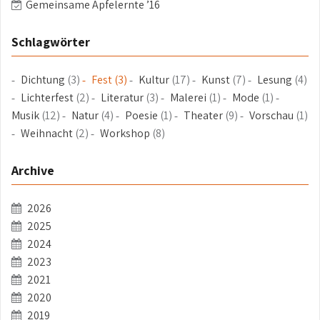
Gemeinsame Apfelernte ’16
Schlagwörter
Dichtung
(3)
Fest
(3)
Kultur
(17)
Kunst
(7)
Lesung
(4)
Lichterfest
(2)
Literatur
(3)
Malerei
(1)
Mode
(1)
Musik
(12)
Natur
(4)
Poesie
(1)
Theater
(9)
Vorschau
(1)
Weihnacht
(2)
Workshop
(8)
Archive
2026
2025
2024
2023
2021
2020
2019