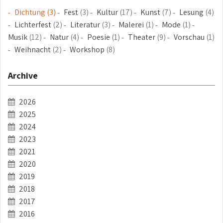
Dichtung
(3)
Fest
(3)
Kultur
(17)
Kunst
(7)
Lesung
(4)
Lichterfest
(2)
Literatur
(3)
Malerei
(1)
Mode
(1)
Musik
(12)
Natur
(4)
Poesie
(1)
Theater
(9)
Vorschau
(1)
Weihnacht
(2)
Workshop
(8)
Archive
2026
2025
2024
2023
2021
2020
2019
2018
2017
2016