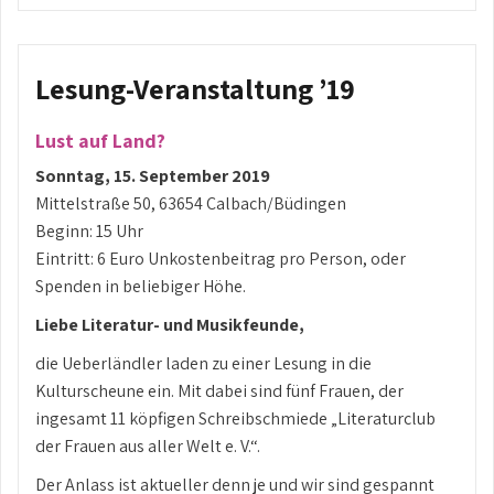
Lesung-Veranstaltung ’19
Lust auf Land?
Sonntag, 15. September 2019
Mittelstraße 50, 63654 Calbach/Büdingen
Beginn: 15 Uhr
Eintritt: 6 Euro Unkostenbeitrag pro Person, oder
Spenden in beliebiger Höhe.
Liebe Literatur- und Musikfeunde,
die Ueberländler laden zu einer Lesung in die
Kulturscheune ein. Mit dabei sind fünf Frauen, der
ingesamt 11 köpfigen Schreibschmiede „Literaturclub
der Frauen aus aller Welt e. V.“.
Der Anlass ist aktueller denn je und wir sind gespannt