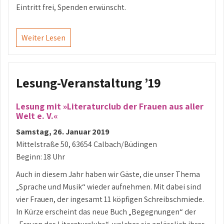
Eintritt frei, Spenden erwünscht.
Weiter Lesen
Lesung-Veranstaltung ’19
Lesung mit »Literaturclub der Frauen aus aller
Welt e. V.«
Samstag, 26. Januar 2019
Mittelstraße 50, 63654 Calbach/Büdingen
Beginn: 18 Uhr
Auch in diesem Jahr haben wir Gäste, die unser Thema
„Sprache und Musik“ wieder aufnehmen. Mit dabei sind
vier Frauen, der ingesamt 11 köpfigen Schreibschmiede.
In Kürze erscheint das neue Buch „Begegnungen“ der