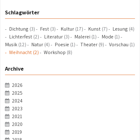
Schlagwörter
Dichtung
(3)
Fest
(3)
Kultur
(17)
Kunst
(7)
Lesung
(4)
Lichterfest
(2)
Literatur
(3)
Malerei
(1)
Mode
(1)
Musik
(12)
Natur
(4)
Poesie
(1)
Theater
(9)
Vorschau
(1)
Weihnacht
(2)
Workshop
(8)
Archive
2026
2025
2024
2023
2021
2020
2019
2018