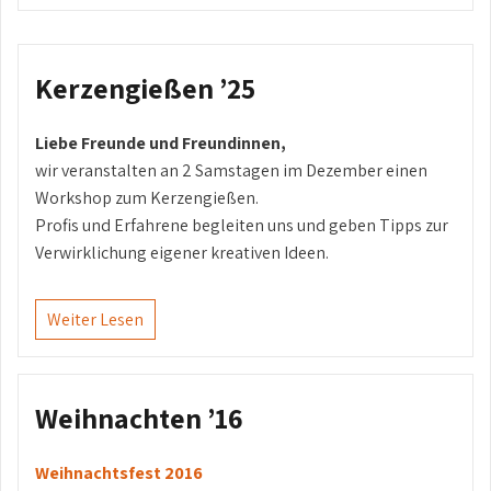
Kerzengießen ’25
Liebe Freunde und Freundinnen,
wir veranstalten an 2 Samstagen im Dezember einen
Workshop zum Kerzengießen.
Profis und Erfahrene begleiten uns und geben Tipps zur
Verwirklichung eigener kreativen Ideen.
Weiter Lesen
Weihnachten ’16
Weihnachtsfest 2016