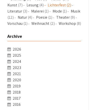
Kunst
(7)
Lesung
(4)
Lichterfest
(2)
Literatur
(3)
Malerei
(1)
Mode
(1)
Musik
(12)
Natur
(4)
Poesie
(1)
Theater
(9)
Vorschau
(1)
Weihnacht
(2)
Workshop
(8)
Archive
2026
2025
2024
2023
2021
2020
2019
2018
2017
2016