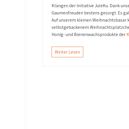
Klängen der Initiative JuleKu. Dank uns
Gaumenfreuden bestens gesorgt. Es gab
Auf unserem kleinen Weihnachtsbasar
selbstgebackenem Weihnachtsplätzchen 
Honig- und Bienenwachsprodukte der
K
Weiter Lesen