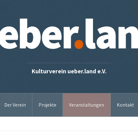
Kulturverein ueber.land e.V.
Der Verein
Projekte
Veranstaltungen
Kontakt