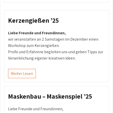
Kerzengießen ’25
Liebe Freunde und Freundinnen,
wir veranstalten an 2 Samstagen im Dezember einen
Workshop zum Kerzengießen.
Profis und Erfahrene begleiten uns und geben Tipps zur
Verwirklichung eigener kreativen Ideen.
Weiter Lesen
Maskenbau – Maskenspiel ’25
Liebe Freunde und Freundinnen,